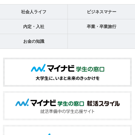
社会人ライフ
ビジネスマナー
内定・入社
卒業・卒業旅行
お金の知識