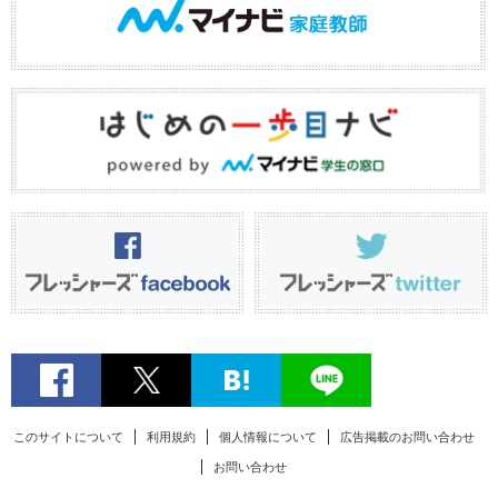
このサイトについて
利用規約
個人情報について
広告掲載のお問い合わせ
お問い合わせ