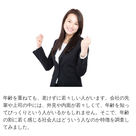
年齢を重ねても、老けずに若々しい人がいます。会社の先
輩や上司の中には、外見や内面が若々しくて、年齢を知っ
てびっくりという人がいるかもしれません。そこで、年齢
の割に若く感じる社会人はどういう人なのか特徴を調査し
てみました。