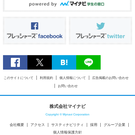
このサイトについて
利用規約
個人情報について
広告掲載のお問い合わせ
お問い合わせ
株式会社マイナビ
Copyright © Mynavi Corporation
会社概要
アクセス
サスティナビリティ
採用
グループ企業
個人情報保護方針