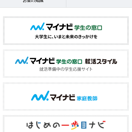
お金の知識