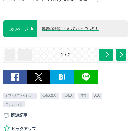
若者の話題についていけている！
次のページ
1 / 2
オフィスファッション
社会人生活
社会人
若者
大人
ファッション
関連記事
ピックアップ