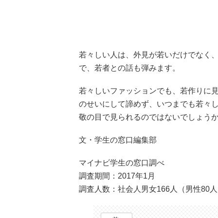
若々しい人は、外見が若いだけでなく
で、若者との話も弾みます。
若々しいファッションでも、若作りに
のせいにして諦めず、いつまでも若々
敬の目で見られるのではないでしょう
文・学生の窓口編集部
マイナビ学生の窓口調べ
調査期間：2017年1月
調査人数：社会人男女166人（男性80人