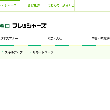
レッシャーズ
合宿免許
はじめの一歩目ナビ
スキルアップ
リモートワーク