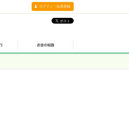
ログイン・会員登録