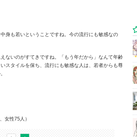
、中身も若いということですね。今の流行にも敏感なの
見えないのがすてきですね。「もう年だから」なんて年齢
しいスタイルを保ち、流行にも敏感な人は、若者からも尊
か。
、女性75人）