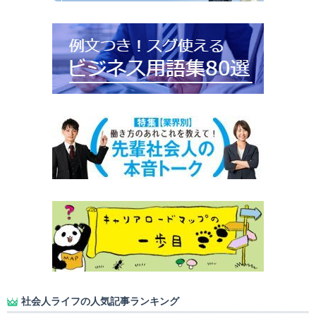
社会人ライフの人気記事ランキング