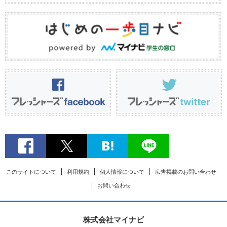
このサイトについて
利用規約
個人情報について
広告掲載のお問い合わせ
お問い合わせ
株式会社マイナビ