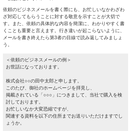
依頼のビジネスメールを書く際にも、お忙しいなかわざわ
ざ対応してもらうことに対する敬意を示すことが大切で
す。また、依頼の具体的な内容を簡潔に、わかりやすく書
くことも重要と言えます。行き違いが起こらないように、
メールを書き終えたら第3者の目線で読み返してみましょ
う。
＜依頼のビジネスメールの例＞
お世話になっております。
株式会社○○の田中太郎と申します。
このたび、御社のホームページを拝見し、
掲載されている「○○○」につきまして、当社で購入を検
討しております。
お忙しいなか大変恐縮ですが、
関連する資料を以下の住所までお送りいただけますでし
ょうか。