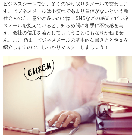
ビジネスシーンでは、多くのやり取りをメールで交わしま
す。ビジネスメールは不慣れであまり自信がないという新
社会人の方、意外と多いのでは？SNSなどの感覚でビジネ
スメールを捉えていると、知らぬ間に相手に不快感を与
え、会社の信用を落としてしまうことにもなりかねませ
ん。ここでは、ビジネスメールの基本的な書き方と例文を
紹介しますので、しっかりマスターしましょう！