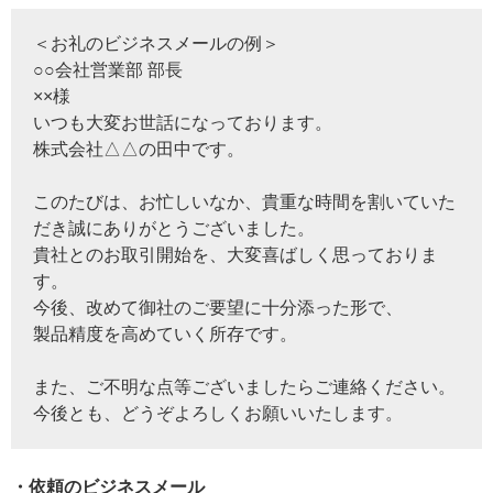
＜お礼のビジネスメールの例＞
○○会社営業部 部長
××様
いつも大変お世話になっております。
株式会社△△の田中です。
このたびは、お忙しいなか、貴重な時間を割いていた
だき誠にありがとうございました。
貴社とのお取引開始を、大変喜ばしく思っておりま
す。
今後、改めて御社のご要望に十分添った形で、
製品精度を高めていく所存です。
また、ご不明な点等ございましたらご連絡ください。
今後とも、どうぞよろしくお願いいたします。
・依頼のビジネスメール