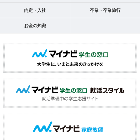
内定・入社
卒業・卒業旅行
お金の知識