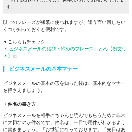
す。
以上のフレーズが頻繁に使われますが、違う言い回しをい
くつか知っておくと便利です。
▼こちらもチェック
・
ビジネスメールの結び・締めのフレーズまとめ【例文つ
き】
ビジネスメールの基本マナー
ビジネスメールの基本の形を知った後は、基本的なマナー
を押さえましょう。
・件名の書き方
ビジネスメールを相手にちゃんと読んでもらうために非常
に大切なのが件名です。件名は、一目で用件がわかるよう
に書きましょう。「お世話になっております」「先日はあ