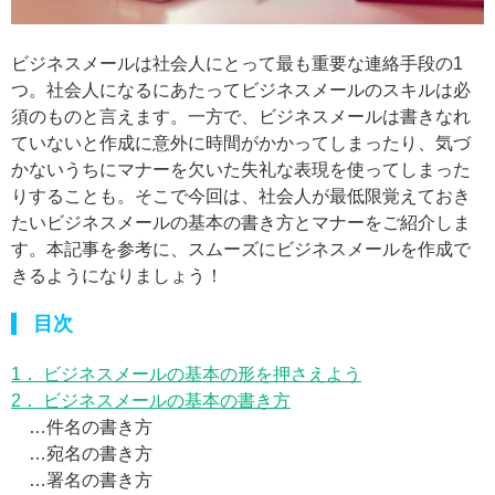
ビジネスメールは社会人にとって最も重要な連絡手段の1
つ。社会人になるにあたってビジネスメールのスキルは必
須のものと言えます。一方で、ビジネスメールは書きなれ
ていないと作成に意外に時間がかかってしまったり、気づ
かないうちにマナーを欠いた失礼な表現を使ってしまった
りすることも。そこで今回は、社会人が最低限覚えておき
たいビジネスメールの基本の書き方とマナーをご紹介しま
す。本記事を参考に、スムーズにビジネスメールを作成で
きるようになりましょう！
目次
1． ビジネスメールの基本の形を押さえよう
2． ビジネスメールの基本の書き方
…件名の書き方
…宛名の書き方
…署名の書き方