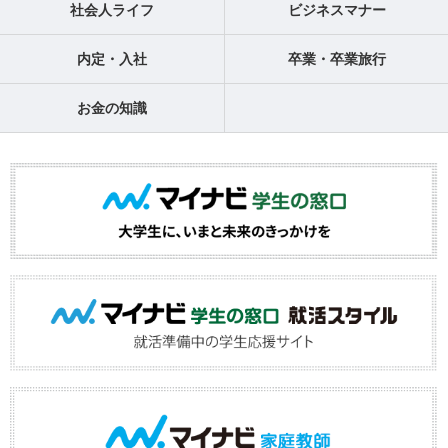
社会人ライフ
ビジネスマナー
内定・入社
卒業・卒業旅行
お金の知識