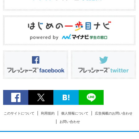
このサイトについて
利用規約
個人情報について
広告掲載のお問い合わせ
お問い合わせ