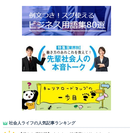
社会人ライフの人気記事ランキング