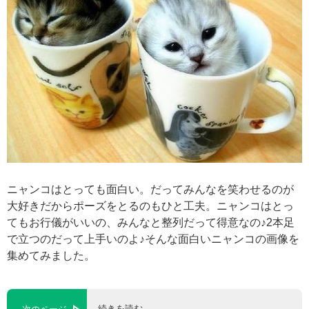
ニャンコはとっても面白い。だってみんなを笑わせるのが
大好きだからポーズをとるのもひと工夫。ニャンコはとっ
てもお行儀がいいの、みんなと整列だって得意なの♪2本足
で立つのだって上手いのよ♪そんな面白いニャンコの画像を
集めてみました。
続きを読む