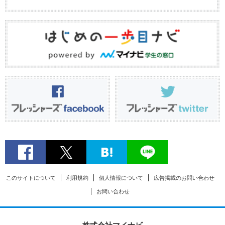
このサイトについて
利用規約
個人情報について
広告掲載のお問い合わせ
お問い合わせ