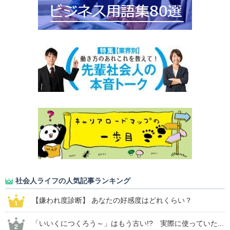
社会人ライフの人気記事ランキング
【嫌われ度診断】 あなたの好感度はどれくらい？
「いいくにつくろう～」はもう古い!? 実際に使っていた...