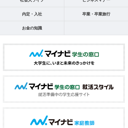
内定・入社
卒業・卒業旅行
お金の知識