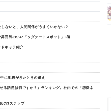
経験しないと、人間関係がうまくいかない？
で雰囲気のいい「タダデートスポット」6選
ードキャラ紹介
事中に地震がきたときの備え
せる話題は何ですか？」ランキング。社内での「恋愛ネ
めの3ステップ