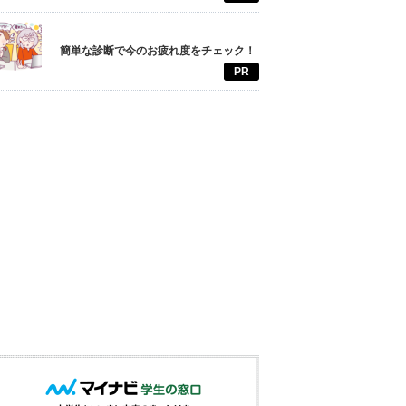
簡単な診断で今のお疲れ度をチェック！
PR