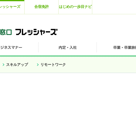
レッシャーズ
合宿免許
はじめの一歩目ナビ
スキルアップ
リモートワーク