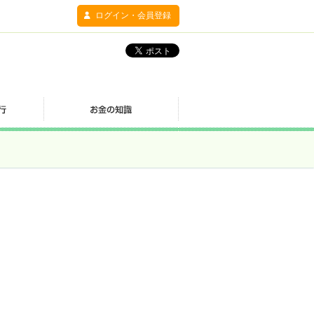
ログイン・会員登録