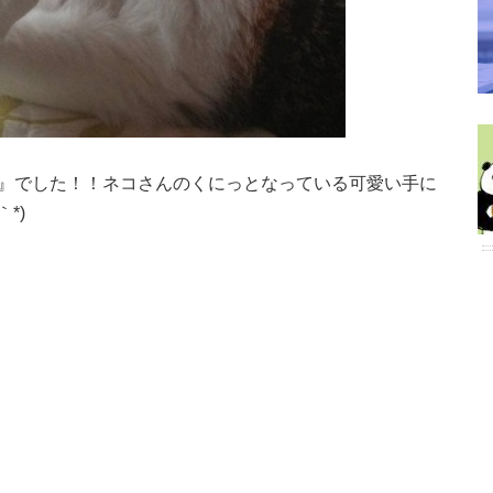
祭』でした！！ネコさんのくにっとなっている可愛い手に
*)