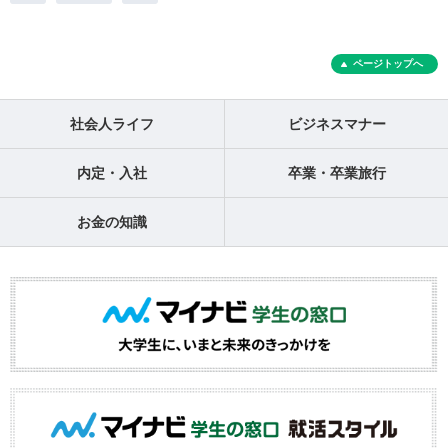
ページトップへ
社会人ライフ
ビジネスマナー
内定・入社
卒業・卒業旅行
お金の知識