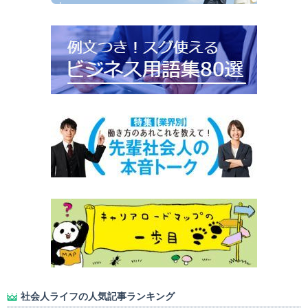
社会人ライフの人気記事ランキング