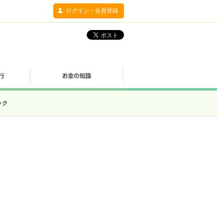
ログイン・会員登録
ック