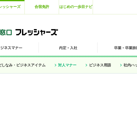
レッシャーズ
合宿免許
はじめの一歩目ナビ
だしなみ・ビジネスアイテム
対人マナー
ビジネス用語
社内ハ