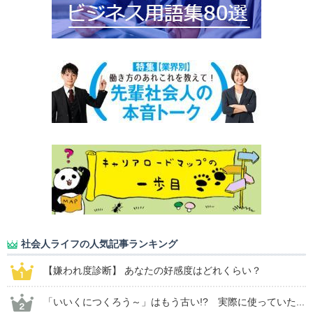
社会人ライフの人気記事ランキング
【嫌われ度診断】 あなたの好感度はどれくらい？
「いいくにつくろう～」はもう古い!? 実際に使っていた...