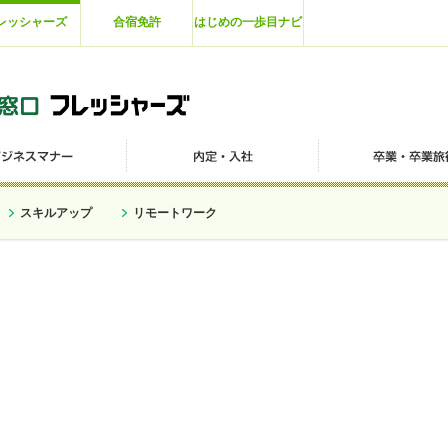
レッシャーズ
合宿免許
はじめの一歩目ナビ
スキルアップ
リモートワーク