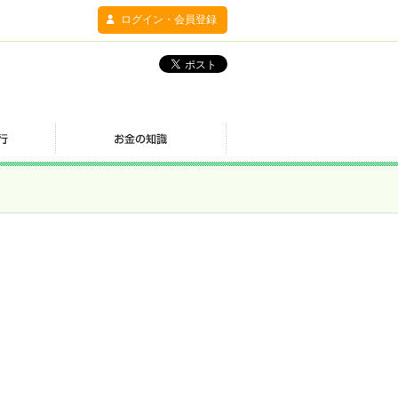
ログイン・会員登録