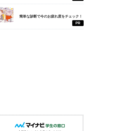
簡単な診断で今のお疲れ度をチェック！
PR