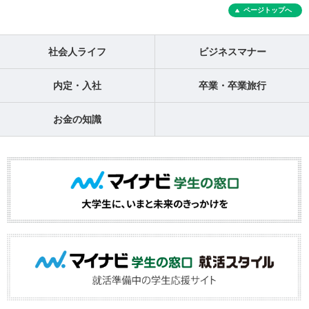
ページトップへ
社会人ライフ
ビジネスマナー
内定・入社
卒業・卒業旅行
お金の知識