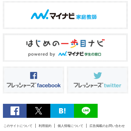
このサイトについて
利用規約
個人情報について
広告掲載のお問い合わせ