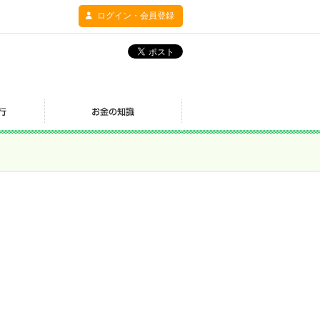
ログイン・会員登録