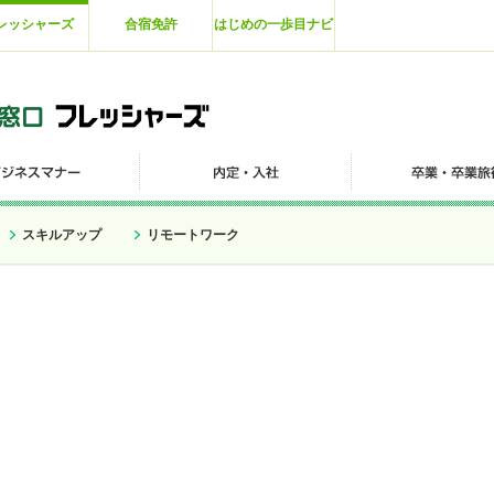
レッシャーズ
合宿免許
はじめの一歩目ナビ
スキルアップ
リモートワーク