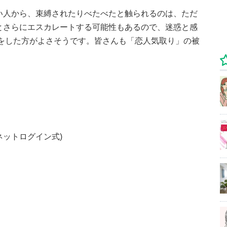
い人から、束縛されたりべたべたと触られるのは、ただ
とさらにエスカレートする可能性もあるので、迷惑と感
をした方がよさそうです。皆さんも「恋人気取り」の被
ネットログイン式)