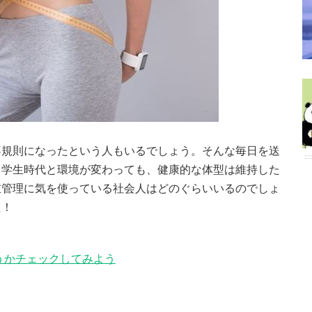
不規則になったという人もいるでしょう。そんな毎日を送
。学生時代と環境が変わっても、健康的な体型は維持した
重管理に気を使っている社会人はどのぐらいいるのでしょ
た！
うかチェックしてみよう