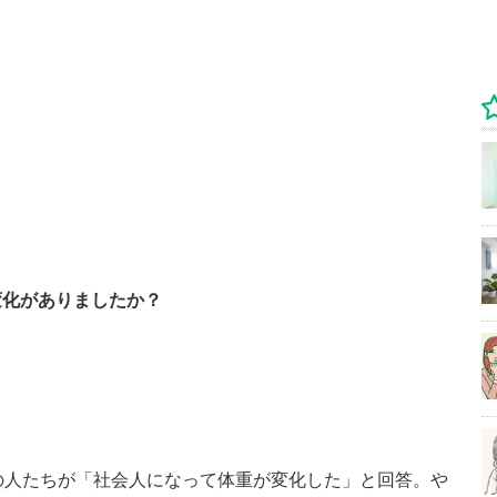
変化がありましたか？
の人たちが「社会人になって体重が変化した」と回答。や