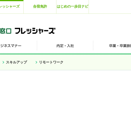
レッシャーズ
合宿免許
はじめの一歩目ナビ
スキルアップ
リモートワーク