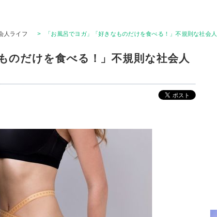
会人ライフ
>
「お風呂でヨガ」「好きなものだけを食べる！」不規則な社会
ものだけを食べる！」不規則な社会人