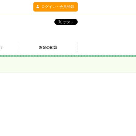
ログイン・会員登録