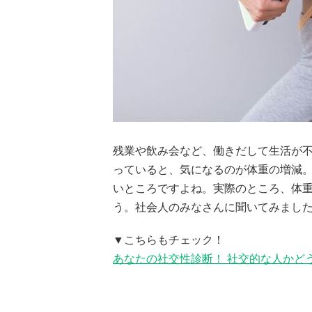
残業や飲み会など、働きだして生活が
っていると、気になるのが体重の増減
いところですよね。実際のところ、体
う。社会人のみなさんに聞いてみまし
▼こちらもチェック！
あなたの社交性診断！ 社交的な人かど