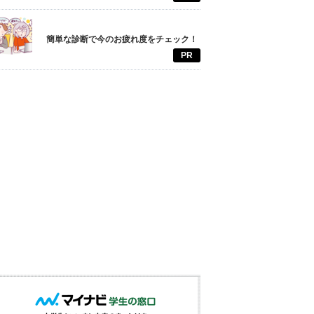
簡単な診断で今のお疲れ度をチェック！
PR