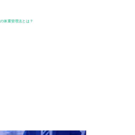
人の体重管理法とは？