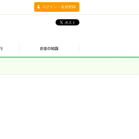
ログイン・会員登録