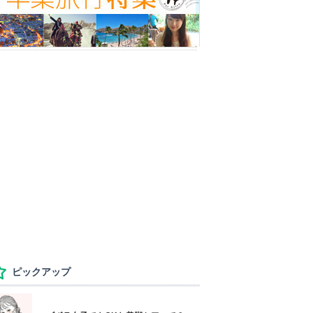
ピックアップ