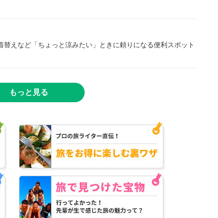
着替えなど「ちょっと涼みたい」ときに頼りになる便利スポット
もっと見る