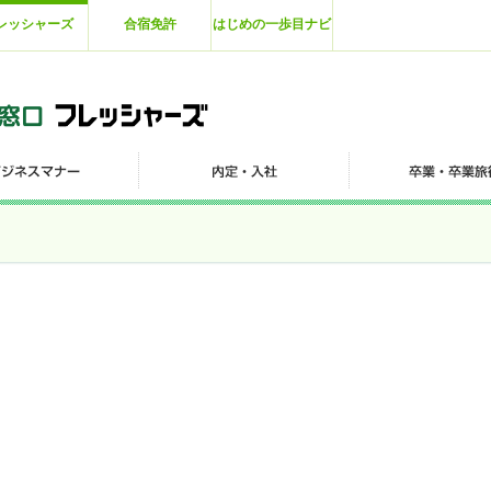
レッシャーズ
合宿免許
はじめの一歩目ナビ