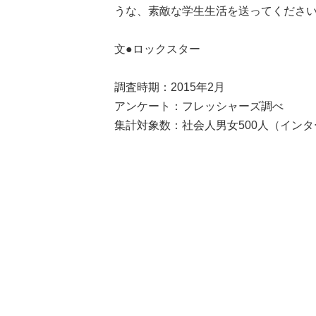
うな、素敵な学生生活を送ってくださ
文●ロックスター
調査時期：2015年2月
アンケート：フレッシャーズ調べ
集計対象数：社会人男女500人（イン