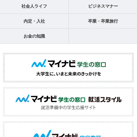
社会人ライフ
ビジネスマナー
内定・入社
卒業・卒業旅行
お金の知識