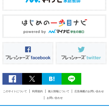
このサイトについて
利用規約
個人情報について
広告掲載のお問い合わせ
お問い合わせ