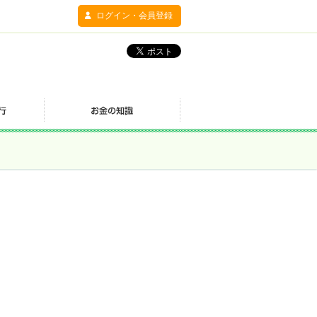
ログイン・会員登録