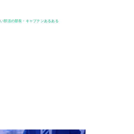
多い部活の部長・キャプテンあるある