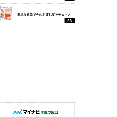
簡単な診断で今のお疲れ度をチェック！
PR