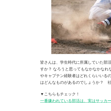
皆さんは、学生時代に所属していた部
すか？ なろうと思ってもなかなかなれ
やキャプテン経験者はどれくらいいるの
はどんなものがあるのでしょうか？ 社
▼こちらもチェック！
一番嫌われている部活は、実はサッカー部!