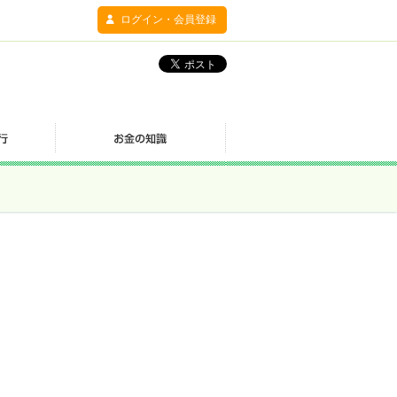
ログイン・会員登録