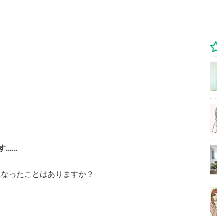
...
になったことはありますか？