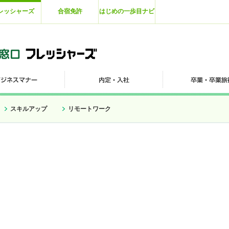
レッシャーズ
合宿免許
はじめの一歩目ナビ
スキルアップ
リモートワーク