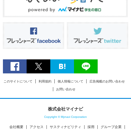
このサイトについて
利用規約
個人情報について
広告掲載のお問い合わせ
お問い合わせ
株式会社マイナビ
Copyright © Mynavi Corporation
会社概要
アクセス
サスティナビリティ
採用
グループ企業