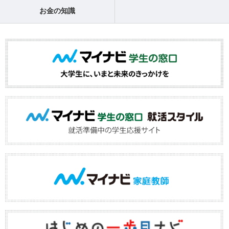
お金の知識