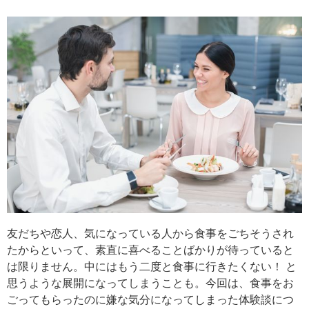
友だちや恋人、気になっている人から食事をごちそうされ
たからといって、素直に喜べることばかりが待っていると
は限りません。中にはもう二度と食事に行きたくない！ と
思うような展開になってしまうことも。今回は、食事をお
ごってもらったのに嫌な気分になってしまった体験談につ