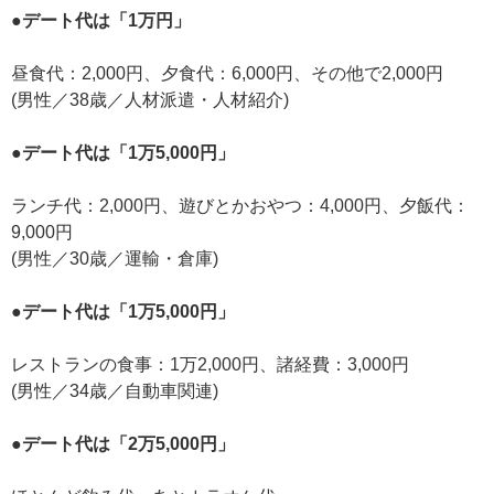
●デート代は「1万円」
昼食代：2,000円、夕食代：6,000円、その他で2,000円
(男性／38歳／人材派遣・人材紹介)
●デート代は「1万5,000円」
ランチ代：2,000円、遊びとかおやつ：4,000円、夕飯代：
9,000円
(男性／30歳／運輸・倉庫)
●デート代は「1万5,000円」
レストランの食事：1万2,000円、諸経費：3,000円
(男性／34歳／自動車関連)
●デート代は「2万5,000円」