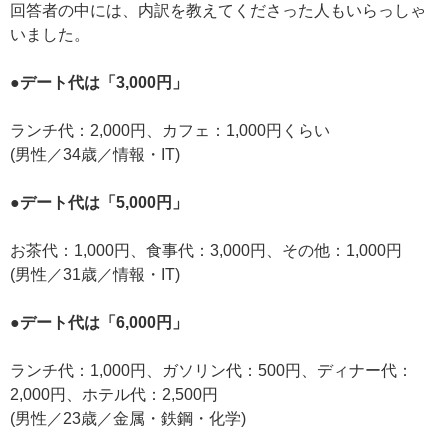
回答者の中には、内訳を教えてくださった人もいらっしゃ
いました。
●デート代は「3,000円」
ランチ代：2,000円、カフェ：1,000円くらい
(男性／34歳／情報・IT)
●デート代は「5,000円」
お茶代：1,000円、食事代：3,000円、その他：1,000円
(男性／31歳／情報・IT)
●デート代は「6,000円」
ランチ代：1,000円、ガソリン代：500円、ディナー代：
2,000円、ホテル代：2,500円
(男性／23歳／金属・鉄鋼・化学)