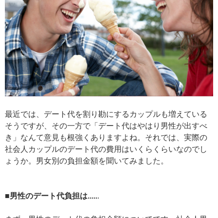
最近では、デート代を割り勘にするカップルも増えている
そうですが、その一方で「デート代はやはり男性が出すべ
き」なんて意見も根強くありますよね。それでは、実際の
社会人カップルのデート代の費用はいくらくらいなのでし
ょうか。男女別の負担金額を聞いてみました。
■男性のデート代負担は.....
.