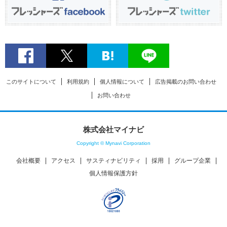
このサイトについて
利用規約
個人情報について
広告掲載のお問い合わせ
お問い合わせ
株式会社マイナビ
Copyright © Mynavi Corporation
会社概要
アクセス
サスティナビリティ
採用
グループ企業
個人情報保護方針