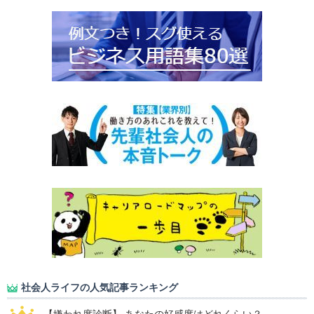
社会人ライフの人気記事ランキング