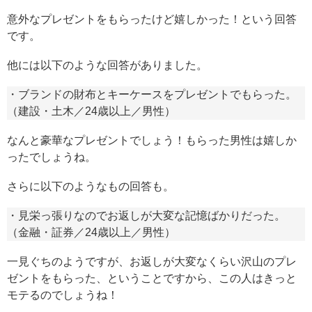
意外なプレゼントをもらったけど嬉しかった！という回答
です。
他には以下のような回答がありました。
・ブランドの財布とキーケースをプレゼントでもらった。
（建設・土木／24歳以上／男性）
なんと豪華なプレゼントでしょう！もらった男性は嬉しか
ったでしょうね。
さらに以下のようなもの回答も。
・見栄っ張りなのでお返しが大変な記憶ばかりだった。
（金融・証券／24歳以上／男性）
一見ぐちのようですが、お返しが大変なくらい沢山のプレ
ゼントをもらった、ということですから、この人はきっと
モテるのでしょうね！