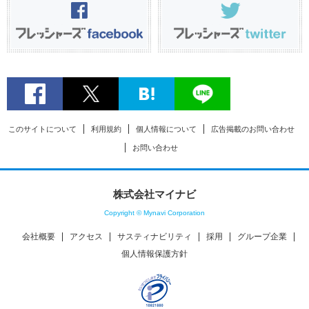
このサイトについて
利用規約
個人情報について
広告掲載のお問い合わせ
お問い合わせ
株式会社マイナビ
Copyright © Mynavi Corporation
会社概要
アクセス
サスティナビリティ
採用
グループ企業
個人情報保護方針