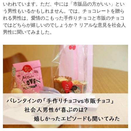
いわれています。ただ、中には「市販品の方がいい」とい
う男性もいるかもしれません。では、チョコレートを贈ら
れる男性は、愛情のこもった手作りチョコと市販のチョコ
ではどちらが嬉しいのでしょうか？ リアルな意見を社会人
男性に聞いてみました。