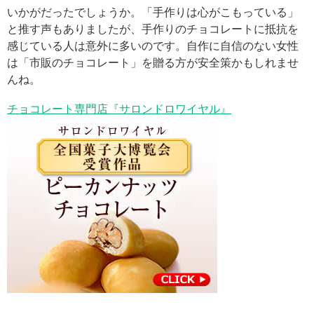
いかがだったでしょうか。「手作りは心がこもっている」
と推す声もありましたが、手作りのチョコレートに抵抗を
感じている人は意外に多いのです。自作に自信のない女性
は「市販のチョコレート」を贈る方が安全策かもしれませ
んね。
チョコレート専門店『サロンドロワイヤル』