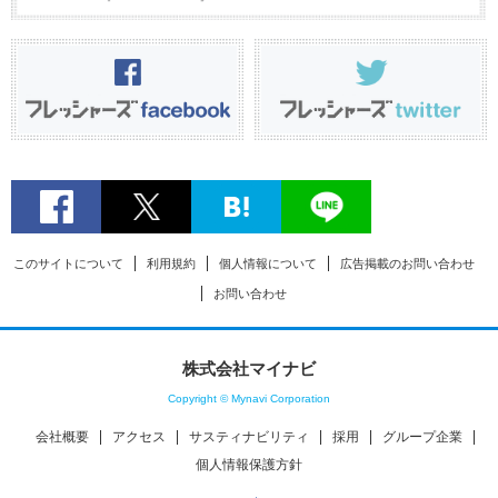
このサイトについて
利用規約
個人情報について
広告掲載のお問い合わせ
お問い合わせ
株式会社マイナビ
Copyright © Mynavi Corporation
会社概要
アクセス
サスティナビリティ
採用
グループ企業
個人情報保護方針