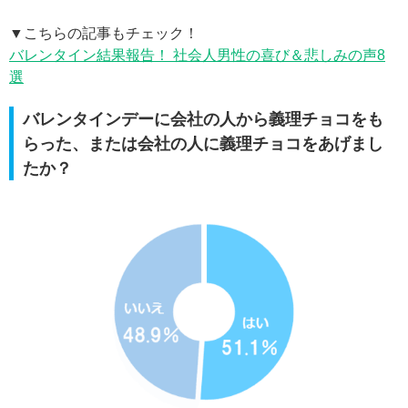
▼こちらの記事もチェック！
バレンタイン結果報告！ 社会人男性の喜び＆悲しみの声8
選
バレンタインデーに会社の人から義理チョコをも
らった、または会社の人に義理チョコをあげまし
たか？