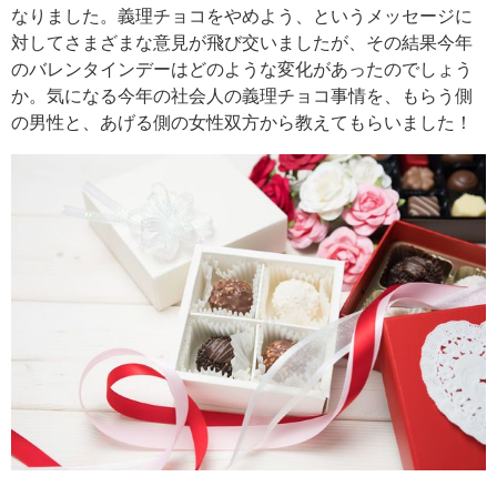
なりました。義理チョコをやめよう、というメッセージに
対してさまざまな意見が飛び交いましたが、その結果今年
のバレンタインデーはどのような変化があったのでしょう
か。気になる今年の社会人の義理チョコ事情を、もらう側
の男性と、あげる側の女性双方から教えてもらいました！