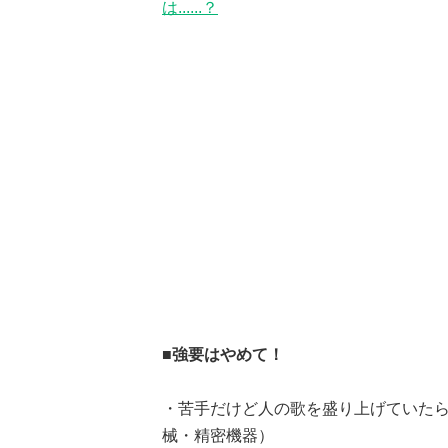
は......？
■強要はやめて！
・苦手だけど人の歌を盛り上げていたら
械・精密機器）