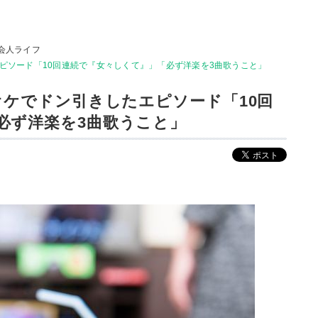
会人ライフ
エピソード「10回連続で『女々しくて』」「必ず洋楽を3曲歌うこと」
オケでドン引きしたエピソード「10回
必ず洋楽を3曲歌うこと」