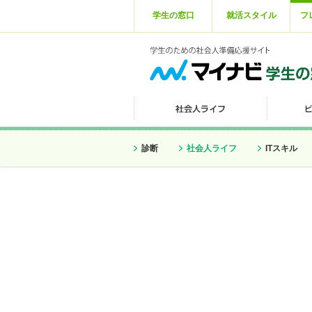
学生の窓口
就活スタイル
フ
診断
社会人ライフ
ITスキル