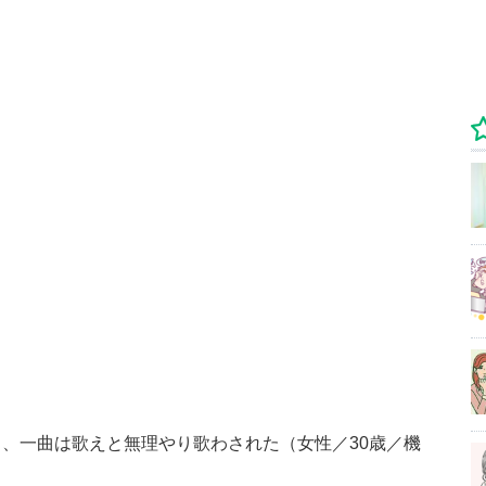
、一曲は歌えと無理やり歌わされた（女性／30歳／機