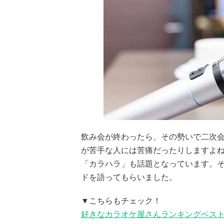
飲み会が終わったら、その勢いで二次
が苦手な人には苦痛だったりしますよ
「カラハラ」も話題となっています。
ドを語ってもらいました。
▼こちらもチェック！
好きなカラオケ屋さんランキングベスト5