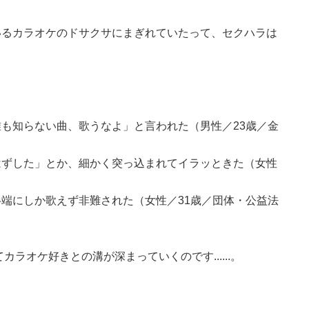
いるカラオケのドサクサにまぎれていたって、セクハラは
も知らない曲、歌うなよ」と言われた（男性／23歳／金
はずした」とか、細かく突っ込まれてイラッときた（女性
端にしか歌えず非難された（女性／31歳／団体・公益法
ラオケ好きとの溝が深まっていくのです......。