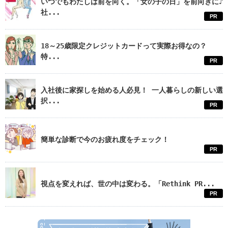
いつでもわたしは前を向く。「女の子の日」を前向きに♪
社...
PR
18～25歳限定クレジットカードって実際お得なの？
特...
PR
入社後に家探しを始める人必見！ 一人暮らしの新しい選
択...
PR
簡単な診断で今のお疲れ度をチェック！
PR
視点を変えれば、世の中は変わる。「Rethink PR...
PR