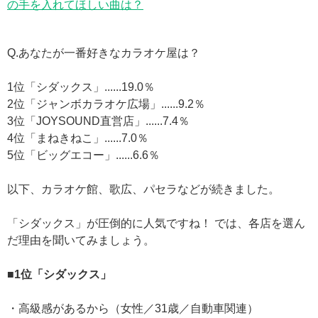
の手を入れてほしい曲は？
Q.あなたが一番好きなカラオケ屋は？
1位「シダックス」......19.0％
2位「ジャンボカラオケ広場」......9.2％
3位「JOYSOUND直営店」......7.4％
4位「まねきねこ」......7.0％
5位「ビッグエコー」......6.6％
以下、カラオケ館、歌広、パセラなどが続きました。
「シダックス」が圧倒的に人気ですね！ では、各店を選ん
だ理由を聞いてみましょう。
■1位「シダックス」
・高級感があるから（女性／31歳／自動車関連）