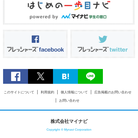
このサイトについて
利用規約
個人情報について
広告掲載のお問い合わせ
お問い合わせ
株式会社マイナビ
Copyright © Mynavi Corporation