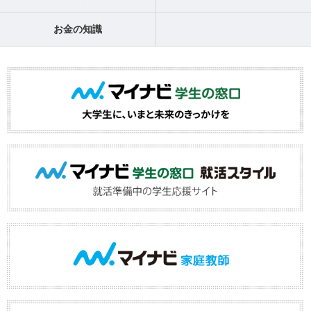
お金の知識