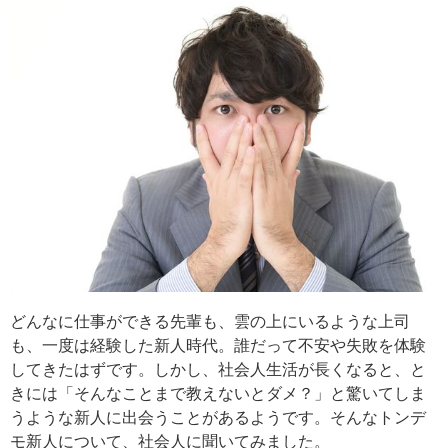
どんなに仕事ができる先輩も、雲の上にいるような上司
も、一度は経験した新人時代。誰だって不安や失敗を体験
してきたはずです。しかし、社会人生活が長くなると、と
きには「そんなことまで教えないとダメ？」と驚いてしま
うような新人に出会うことがあるようです。そんなトンデ
モ新人について、社会人に聞いてみました。