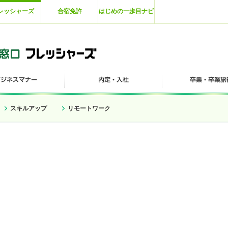
レッシャーズ
合宿免許
はじめの一歩目ナビ
スキルアップ
リモートワーク