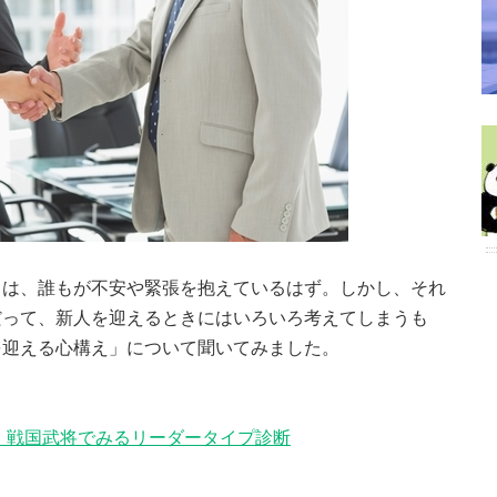
きは、誰もが不安や緊張を抱えているはず。しかし、それ
だって、新人を迎えるときにはいろいろ考えてしまうも
を迎える心構え」について聞いてみました。
 戦国武将でみるリーダータイプ診断