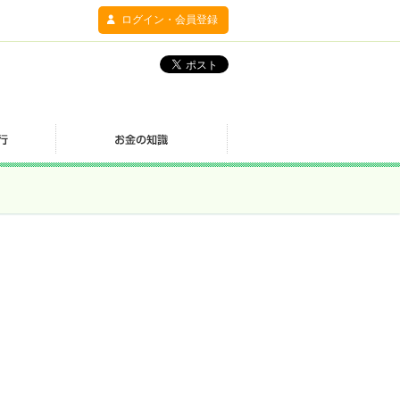
ログイン・会員登録