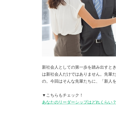
新社会人としての第一歩を踏み出すと
は新社会人だけではありません。先輩
の。今回はそんな先輩たちに、「新人
▼こちらもチェック！
あなたのリーダーシップはどれくらい？