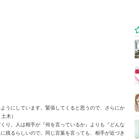
いようにしています。緊張してくると思うので、さらにか
・土木）
づくり。人は相手が『何を言っているか』よりも『どんな
象に残るらしいので。同じ言葉を言っても、相手が近づき