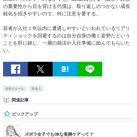
の重要性から目を背ける代償は、取り返しのつかない成長
鈍化を招きやすいので、特に注意を要する。
若者が入社１年以内に遭遇しやすいといわれているリアリ
ティショックを回避するのは自分自身の働く姿勢だという
ことを肝に銘じ、一層の就活や入社準備に励んでもらいた
い。
会社のルール
社会人
関連記事
ピックアップ
ズボラ女子でもOKな美脚ケアって？