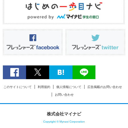
このサイトについて
利用規約
個人情報について
広告掲載のお問い合わせ
お問い合わせ
株式会社マイナビ
Copyright © Mynavi Corporation