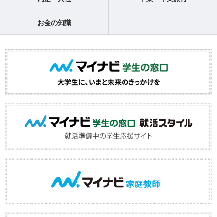
お金の知識