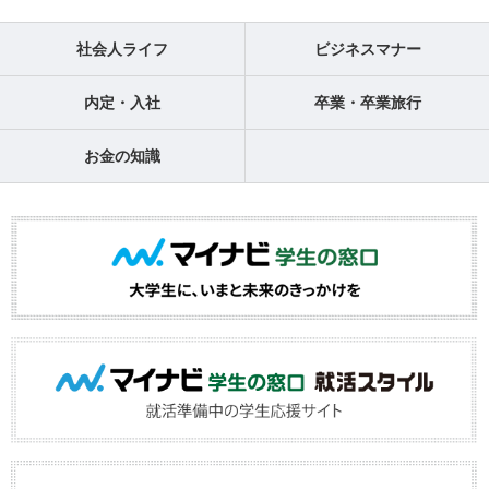
社会人ライフ
ビジネスマナー
内定・入社
卒業・卒業旅行
お金の知識