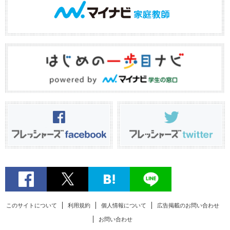
このサイトについて
利用規約
個人情報について
広告掲載のお問い合わせ
お問い合わせ