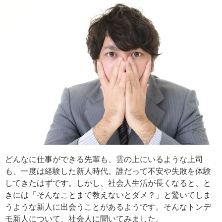
どんなに仕事ができる先輩も、雲の上にいるような上司
も、一度は経験した新人時代。誰だって不安や失敗を体験
してきたはずです。しかし、社会人生活が長くなると、と
きには「そんなことまで教えないとダメ？」と驚いてしま
うような新人に出会うことがあるようです。そんなトンデ
モ新人について、社会人に聞いてみました。