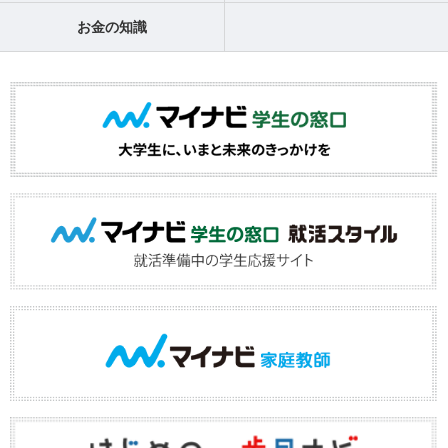
お金の知識