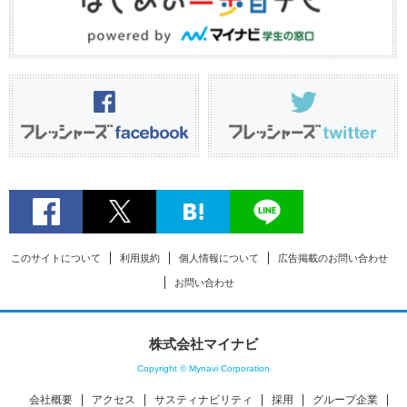
このサイトについて
利用規約
個人情報について
広告掲載のお問い合わせ
お問い合わせ
株式会社マイナビ
Copyright © Mynavi Corporation
会社概要
アクセス
サスティナビリティ
採用
グループ企業