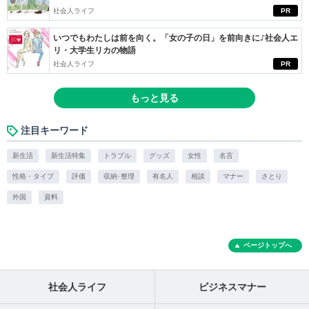
社会人ライフ
PR
いつでもわたしは前を向く。「女の子の日」を前向きに♪社会人エ
リ・大学生リカの物語
社会人ライフ
PR
もっと見る
注目キーワード
新生活
新生活特集
トラブル
グッズ
女性
名言
性格・タイプ
評価
収納･整理
有名人
相談
マナー
さとり
外国
資料
ページトップへ
社会人ライフ
ビジネスマナー