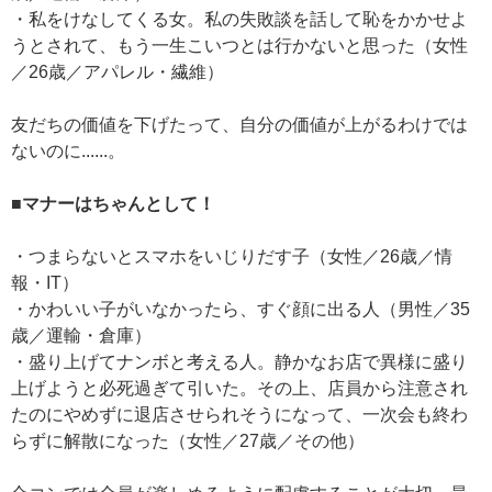
・私をけなしてくる女。私の失敗談を話して恥をかかせよ
うとされて、もう一生こいつとは行かないと思った（女性
／26歳／アパレル・繊維）
友だちの価値を下げたって、自分の価値が上がるわけでは
ないのに......。
■マナーはちゃんとして！
・つまらないとスマホをいじりだす子（女性／26歳／情
報・IT）
・かわいい子がいなかったら、すぐ顔に出る人（男性／35
歳／運輸・倉庫）
・盛り上げてナンボと考える人。静かなお店で異様に盛り
上げようと必死過ぎて引いた。その上、店員から注意され
たのにやめずに退店させられそうになって、一次会も終わ
らずに解散になった（女性／27歳／その他）