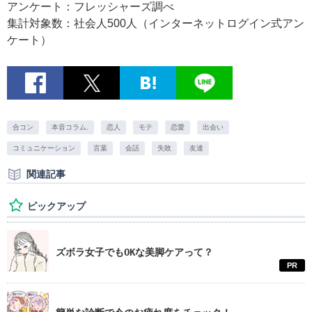
アンケート：フレッシャーズ調べ
集計対象数：社会人500人（インターネットログイン式アン
ケート）
合コン
本音コラム.
恋人
モテ
恋愛
出会い
コミュニケーション
言葉
会話
失敗
友達
関連記事
ピックアップ
ズボラ女子でもOKな美脚ケアって？
PR