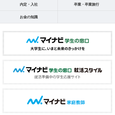
内定・入社
卒業・卒業旅行
お金の知識