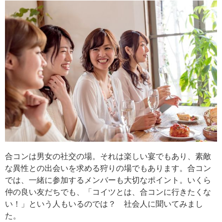
合コンは男女の社交の場。それは楽しい宴でもあり、素敵
な異性との出会いを求める狩りの場でもあります。合コン
では、一緒に参加するメンバーも大切なポイント。いくら
仲の良い友だちでも、「コイツとは、合コンに行きたくな
い！」という人もいるのでは？ 社会人に聞いてみまし
た。