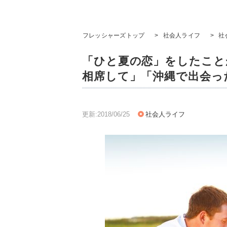
フレッシャーズトップ
>
社会人ライフ
>
社
「ひと夏の恋」をしたこと
相席して」「沖縄で出会っ
更新:2018/06/25
社会人ライフ