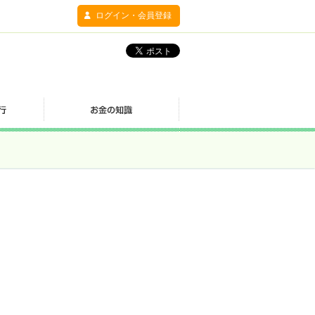
ログイン・会員登録