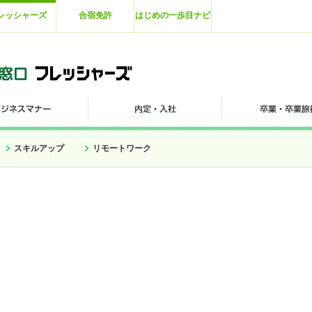
レッシャーズ
合宿免許
はじめの一歩目ナビ
スキルアップ
リモートワーク