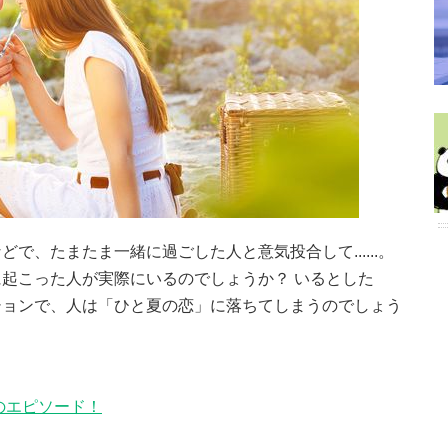
で、たまたま一緒に過ごした人と意気投合して......。
起こった人が実際にいるのでしょうか？ いるとした
ションで、人は「ひと夏の恋」に落ちてしまうのでしょう
のエピソード！