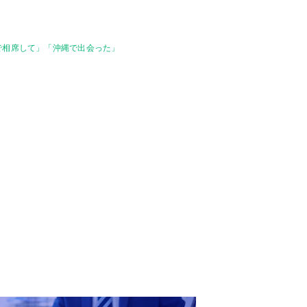
で相席して」「沖縄で出会った」