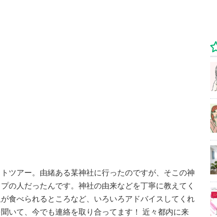
ットツアー。由緒ある某神社に行ったのですが、そこの神
イプの人だったんです。神社の由来などを丁寧に教えてく
飯が食べられるところなど、いろいろアドバイスしてくれ
聞いて、今でも連絡を取り合ってます！ 近々都内に来