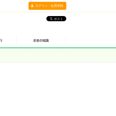
ログイン・会員登録