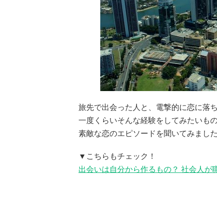
旅先で出会った人と、電撃的に恋に落ちる
一度くらいそんな経験をしてみたいもの
素敵な恋のエピソードを聞いてみました
▼こちらもチェック！
出会いは自分から作るもの？ 社会人が