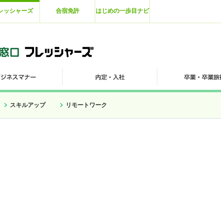
レッシャーズ
合宿免許
はじめの一歩目ナビ
スキルアップ
リモートワーク