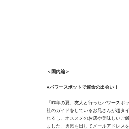
＜国内編＞
●パワースポットで運命の出会い！
「昨年の夏、友人と行ったパワースポ
社のガイドをしているお兄さんが超タ
れるし、オススメのお店や美味しいご
ました。勇気を出してメールアドレスを