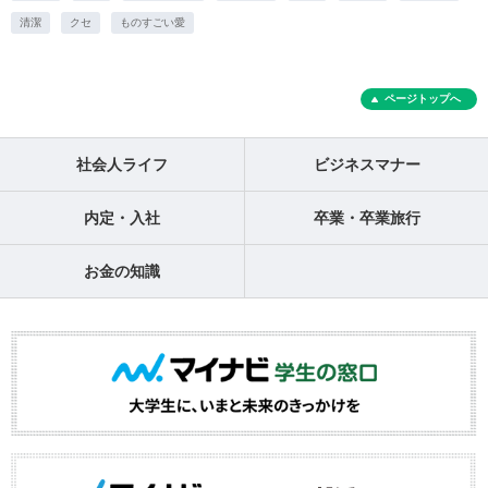
清潔
クセ
ものすごい愛
ページトップへ
社会人ライフ
ビジネスマナー
内定・入社
卒業・卒業旅行
お金の知識