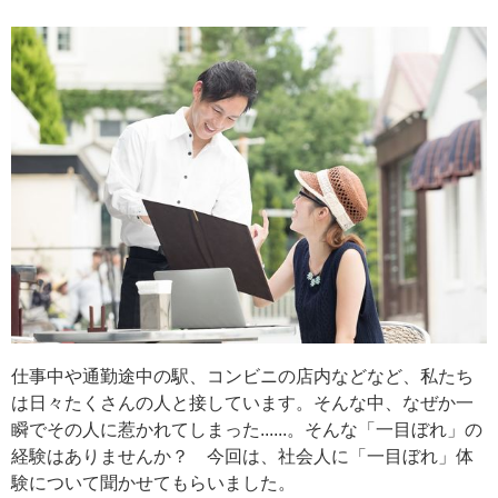
仕事中や通勤途中の駅、コンビニの店内などなど、私たち
は日々たくさんの人と接しています。そんな中、なぜか一
瞬でその人に惹かれてしまった......。そんな「一目ぼれ」の
経験はありませんか？ 今回は、社会人に「一目ぼれ」体
験について聞かせてもらいました。