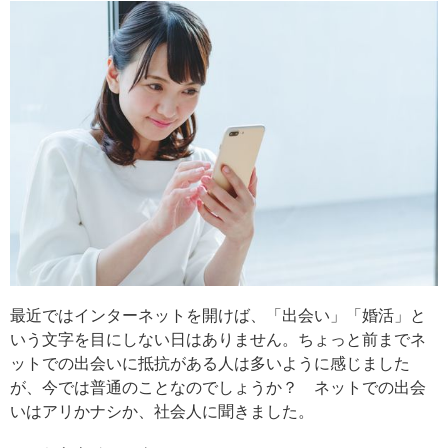
最近ではインターネットを開けば、「出会い」「婚活」と
いう文字を目にしない日はありません。ちょっと前までネ
ットでの出会いに抵抗がある人は多いように感じました
が、今では普通のことなのでしょうか？ ネットでの出会
いはアリかナシか、社会人に聞きました。