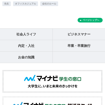
先生
オフィスカジュアル
会社のルール
ページトップへ
社会人ライフ
ビジネスマナー
内定・入社
卒業・卒業旅行
お金の知識