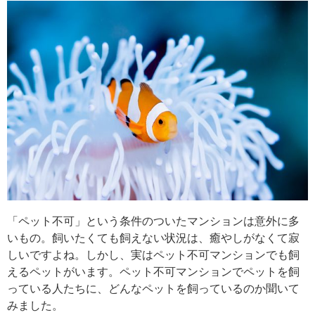
「ペット不可」という条件のついたマンションは意外に多
いもの。飼いたくても飼えない状況は、癒やしがなくて寂
しいですよね。しかし、実はペット不可マンションでも飼
えるペットがいます。ペット不可マンションでペットを飼
っている人たちに、どんなペットを飼っているのか聞いて
みました。