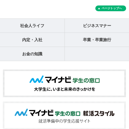
ページトップへ
社会人ライフ
ビジネスマナー
内定・入社
卒業・卒業旅行
お金の知識