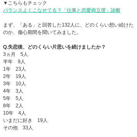
▼こちらもチェック
バランスよくこなせてる？「仕事と恋愛両立度」診断
まず、「ある」と回答した132人に、どのくらい想い続けた
のか、傷心期間を聞いてみました。
Q.失恋後、どのくらい片思いを続けましたか？
3ヵ月 5人
半年 9人
1年 23人
2年 19人
3年 10人
4年 3人
5年 5人
8年 2人
10年 4人
いまだに好き 19人
その他 33人