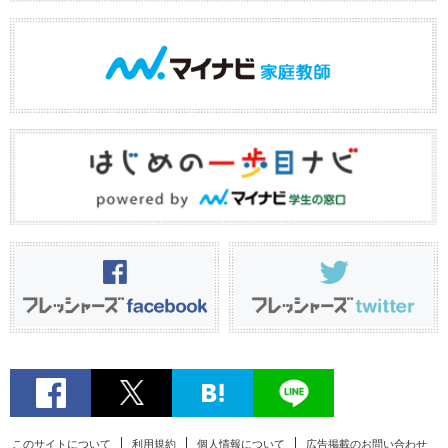
このサイトについて
利用規約
個人情報について
広告掲載のお問い合わせ