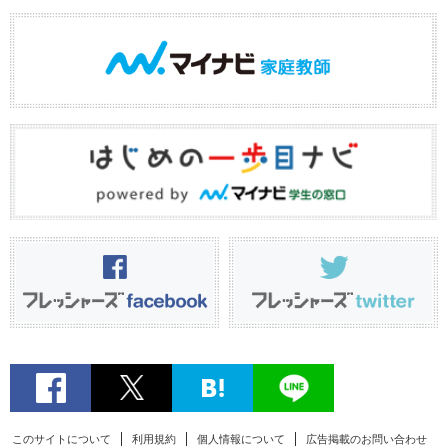
このサイトについて
利用規約
個人情報について
広告掲載のお問い合わせ