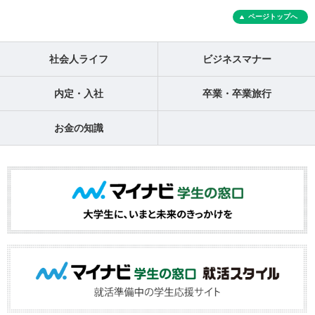
ページトップへ
社会人ライフ
ビジネスマナー
内定・入社
卒業・卒業旅行
お金の知識