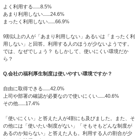
よく利用する......8.5%
あまり利用しない......24.6%
まったく利用しない......66.9%
9割以上の人が「あまり利用しない」あるいは「まったく利
用しない」と回答。利用する人のほうが少ないようです。
では、なぜでしょう？ もしかして、使いにくい環境だか
ら？
Q.会社の福利厚生制度は使いやすい環境ですか？
自由に取得できる......42.0%
上司や部署の確認が必要なので使いにくい......40.6%
その他......17.4%
「使いにくい」と答えた人が4割にも及びました。また、そ
の他には「使いたい制度がない」「そもそもどんな制度が
あるのか知らない」と答えた人も。利用する人の割合が少