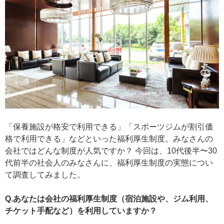
「保養施設が格安で利用できる」「スポーツジムが割引価
格で利用できる」などといった福利厚生制度。みなさんの
会社ではどんな制度が人気ですか？ 今回は、10代後半〜30
代前半の社会人のみなさんに、福利厚生制度の実態につい
て調査してみました。
Q.あなたは会社の福利厚生制度（宿泊施設や、ジム利用、
チケット手配など）を利用していますか？