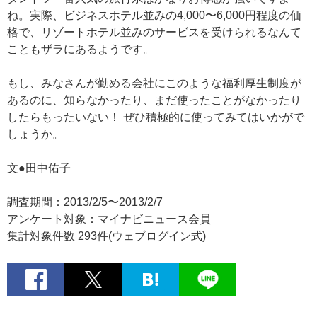
ね。実際、ビジネスホテル並みの4,000〜6,000円程度の価
格で、リゾートホテル並みのサービスを受けられるなんて
こともザラにあるようです。
もし、みなさんが勤める会社にこのような福利厚生制度が
あるのに、知らなかったり、まだ使ったことがなかったり
したらもったいない！ ぜひ積極的に使ってみてはいかがで
しょうか。
文●田中佑子
調査期間：2013/2/5〜2013/2/7
アンケート対象：マイナビニュース会員
集計対象件数 293件(ウェブログイン式)