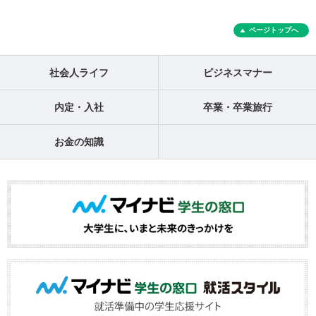
ページトップへ
社会人ライフ
ビジネスマナー
内定・入社
卒業・卒業旅行
お金の知識