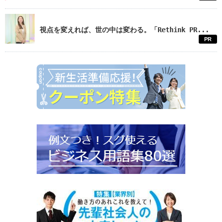
視点を変えれば、世の中は変わる。「Rethink PR...
PR