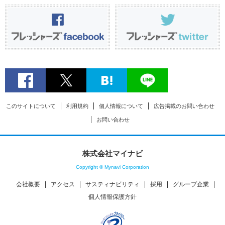
このサイトについて
利用規約
個人情報について
広告掲載のお問い合わせ
お問い合わせ
株式会社マイナビ
Copyright © Mynavi Corporation
会社概要
アクセス
サスティナビリティ
採用
グループ企業
個人情報保護方針