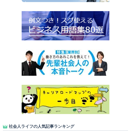
社会人ライフの人気記事ランキング