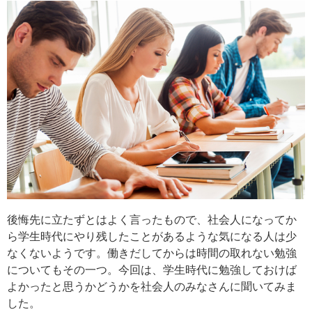
後悔先に立たずとはよく言ったもので、社会人になってか
ら学生時代にやり残したことがあるような気になる人は少
なくないようです。働きだしてからは時間の取れない勉強
についてもその一つ。今回は、学生時代に勉強しておけば
よかったと思うかどうかを社会人のみなさんに聞いてみま
した。