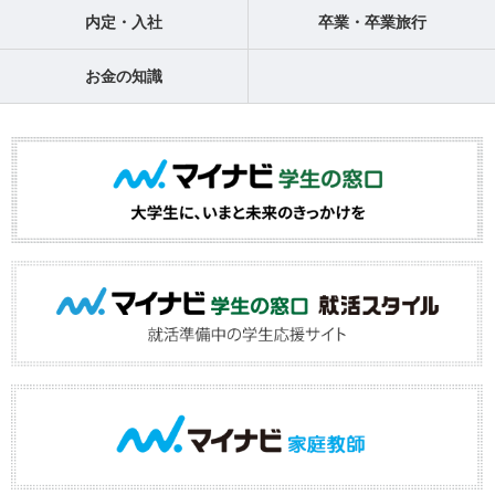
内定・入社
卒業・卒業旅行
お金の知識