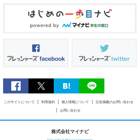
このサイトについて
利用規約
個人情報について
広告掲載のお問い合わせ
お問い合わせ
株式会社マイナビ
Copyright © Mynavi Corporation