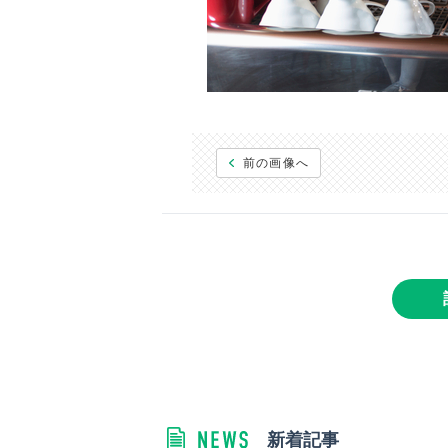
前の画像へ
新着記事