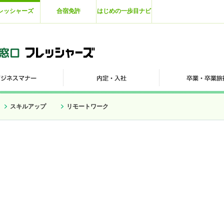
レッシャーズ
合宿免許
はじめの一歩目ナビ
スキルアップ
リモートワーク