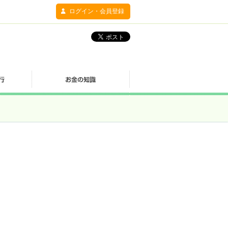
ログイン・会員登録