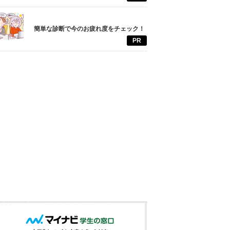
簡単な診断で今のお疲れ度をチェック！
PR