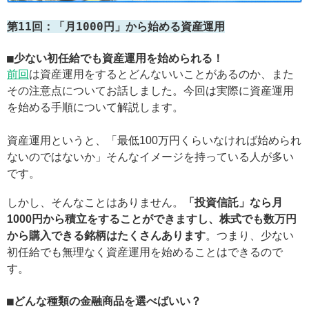
第11回：「月1000円」から始める資産運用
■少ない初任給でも資産運用を始められる！
前回
は資産運用をするとどんないいことがあるのか、また
その注意点についてお話しました。今回は実際に資産運用
を始める手順について解説します。
資産運用というと、「最低100万円くらいなければ始められ
ないのではないか」そんなイメージを持っている人が多い
です。
しかし、そんなことはありません。
「投資信託」なら月
1000円から積立をすることができますし、株式でも数万円
から購入できる銘柄はたくさんあります
。つまり、少ない
初任給でも無理なく資産運用を始めることはできるので
す。
■どんな種類の金融商品を選べばいい？