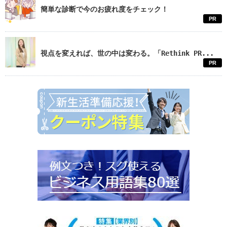
簡単な診断で今のお疲れ度をチェック！
PR
視点を変えれば、世の中は変わる。「Rethink PR...
PR