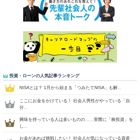
投資・ローンの人気記事ランキング
NISAとは？ 1月から始まる「つみたてNISA」も解...
ここにお金をかけている！ 社会人男性がやっている「自
分...
興味を持っている人は多いものの……実際に「株投資」を
し...
お金があれば挑戦したい！ 社会人が気になっている資産