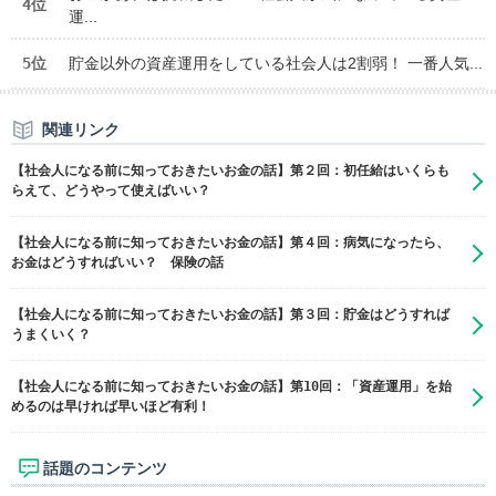
4位
運...
5位
貯金以外の資産運用をしている社会人は2割弱！ 一番人気...
関連リンク
【社会人になる前に知っておきたいお金の話】第２回：初任給はいくらも
らえて、どうやって使えばいい？
【社会人になる前に知っておきたいお金の話】第４回：病気になったら、
お金はどうすればいい？ 保険の話
【社会人になる前に知っておきたいお金の話】第３回：貯金はどうすれば
うまくいく？
【社会人になる前に知っておきたいお金の話】第10回：「資産運用」を始
めるのは早ければ早いほど有利！
話題のコンテンツ