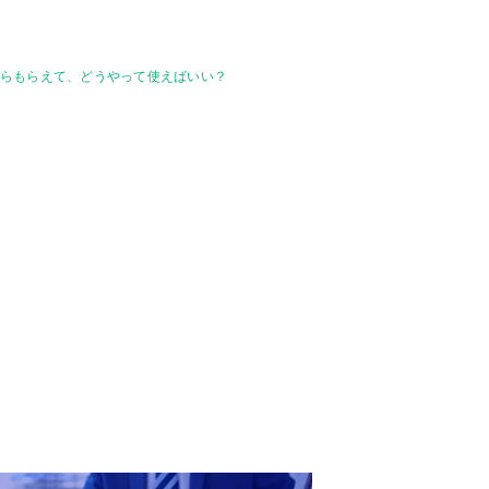
くらもらえて、どうやって使えばいい？