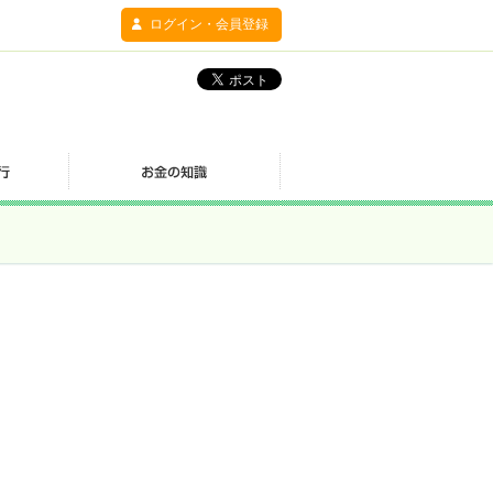
ログイン・会員登録