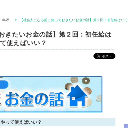
・年収
>
【社会人になる前に知っておきたいお金の話】第２回：初任給はい
おきたいお金の話】第２回：初任給は
て使えばいい？
うやって使えばいい？