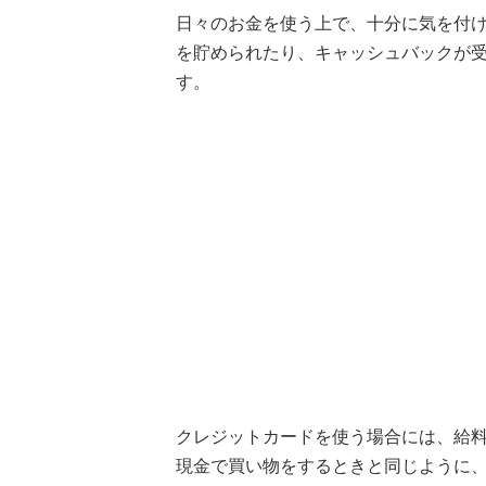
日々のお金を使う上で、十分に気を付
を貯められたり、キャッシュバックが
す。
クレジットカードを使う場合には、給
現金で買い物をするときと同じように