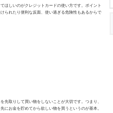
けてほしいのがクレジットカードの使い方です。ポイント
受けられたり便利な反面、使い過ぎる危険性もあるからで
料を先取りして買い物をしないことが大切です。つまり、
、先にお金を貯めてから欲しい物を買うというのが基本。