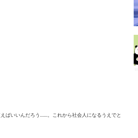
ばいいんだろう......。これから社会人になるうえでと