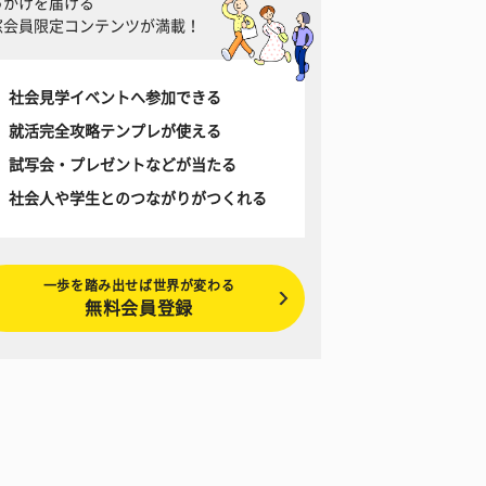
っかけを届ける
窓会員限定コンテンツが満載！
社会見学イベントへ参加できる
就活完全攻略テンプレが使える
試写会・プレゼントなどが当たる
社会人や学生とのつながりがつくれる
一歩を踏み出せば世界が変わる
無料会員登録