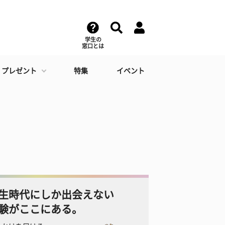
学生の
窓口とは
・プレゼント
特集
イベント
生時代にしか出会えない
験がここにある。