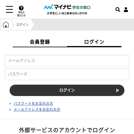
学生の
窓口とは
学生の窓口トップ
ログイン
会員登録
ログイン
パスワードをお忘れの方
メールアドレスをお忘れの方
外部サービスのアカウントでログイン