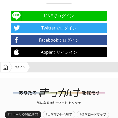
LINEでログイン
Twitterでログイン
Facebookでログイン
Appleでサインイン
学生の窓口トップ
ログイン
気になる #キーワード をタッチ
#キョーソウPROJECT
#大学生の社会見学
#留学ロードマップ