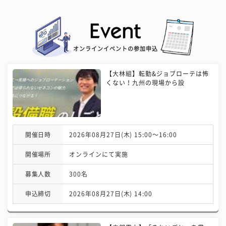
オンラインイベントの参加申込
【大林組】転勤&ジョブローテは怖
くない！九州の現場から設
開催日時
2026年08月27日(木) 15:00〜16:00
開催場所
オンラインにて実施
募集人数
300名
申込締切
2026年08月27日(木) 14:00