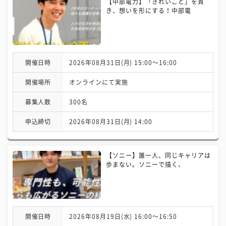
【中部電力】「きれいごと」を貫
き、想いを形にする！中部電
開催日時
2026年08月31日(月) 15:00〜16:00
開催場所
オンラインにて実施
募集人数
300名
申込締切
2026年08月31日(月) 14:00
【ソニー】誰一人、同じキャリアは
歩まない。ソニーで描く、
開催日時
2026年08月19日(水) 16:00〜16:50