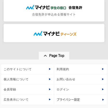
合宿免許が申込める情報サイト
Page Top
このサイトについて
利用規約
個人情報について
お問い合わせ
会員登録
ログイン
広告表示について
プライバシー設定