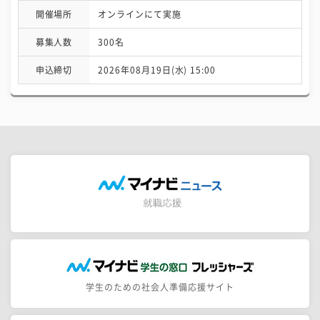
開催場所
オンラインにて実施
募集人数
300名
申込締切
2026年08月19日(水) 15:00
学生のための社会人準備応援サイト