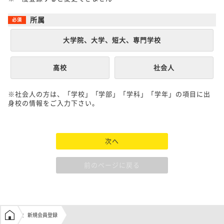
所属
大学院、大学、短大、専門学校
高校
社会人
※社会人の方は、「学校」「学部」「学科」「学年」の項目に出
身校の情報をご入力下さい。
次へ
前のページに戻る
学生の窓口トップ
新規会員登録