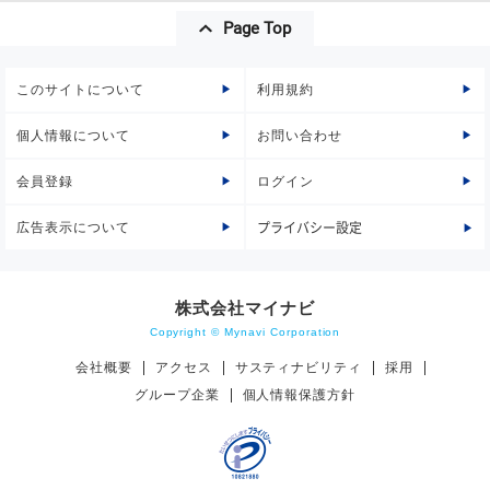
Page Top
このサイトについて
利用規約
個人情報について
お問い合わせ
会員登録
ログイン
広告表示について
プライバシー設定
株式会社マイナビ
Copyright © Mynavi Corporation
会社概要
アクセス
サスティナビリティ
採用
グループ企業
個人情報保護方針