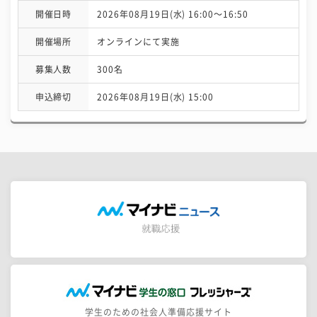
開催日時
2026年08月19日(水) 16:00〜16:50
開催場所
オンラインにて実施
募集人数
300名
申込締切
2026年08月19日(水) 15:00
学生のための社会人準備応援サイト