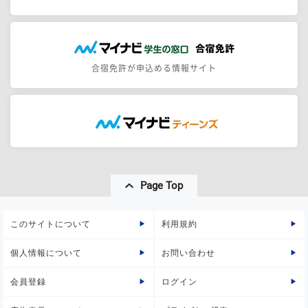
合宿免許が申込める情報サイト
Page Top
このサイトについて
利用規約
個人情報について
お問い合わせ
会員登録
ログイン