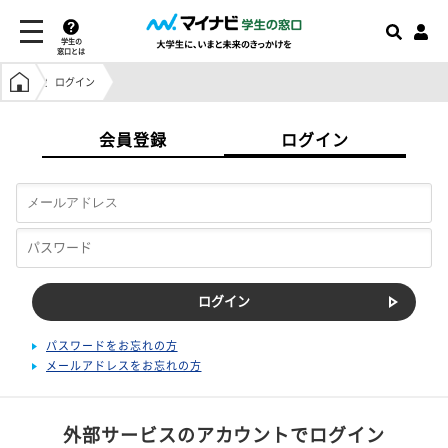
学生の
窓口とは
学生の窓口トップ
ログイン
会員登録
ログイン
パスワードをお忘れの方
メールアドレスをお忘れの方
外部サービスのアカウントでログイン