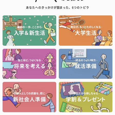
あなたへのきっかけが詰まった、6つのトビラ