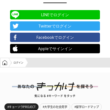
LINEでログイン
Twitterでログイン
Facebookでログイン
Appleでサインイン
学生の窓口トップ
ログイン
気になる #キーワード をタッチ
#キョーソウPROJECT
#大学生の社会見学
#留学ロードマップ