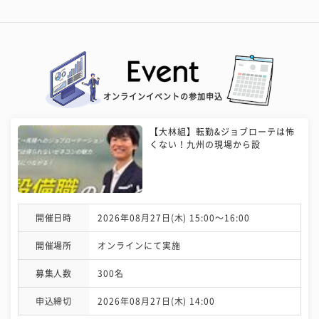
オンラインイベントの参加申込
【大林組】転勤&ジョブローテは怖
くない！九州の現場から設
開催日時
2026年08月27日(木) 15:00〜16:00
開催場所
オンラインにて実施
募集人数
300名
申込締切
2026年08月27日(木) 14:00