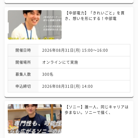
【中部電力】「きれいごと」を貫
き、想いを形にする！中部電
開催日時
2026年08月31日(月) 15:00〜16:00
開催場所
オンラインにて実施
募集人数
300名
申込締切
2026年08月31日(月) 14:00
【ソニー】誰一人、同じキャリアは
歩まない。ソニーで描く、