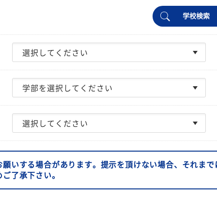
学校検索
お願いする場合があります。提示を頂けない場合、それまで
めご了承下さい。