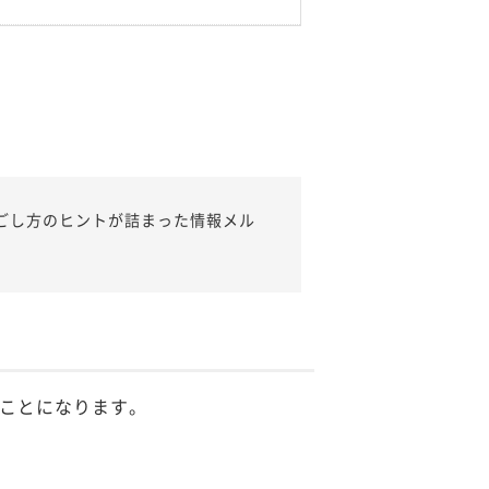
ごし方のヒントが詰まった情報メル
ことになります。