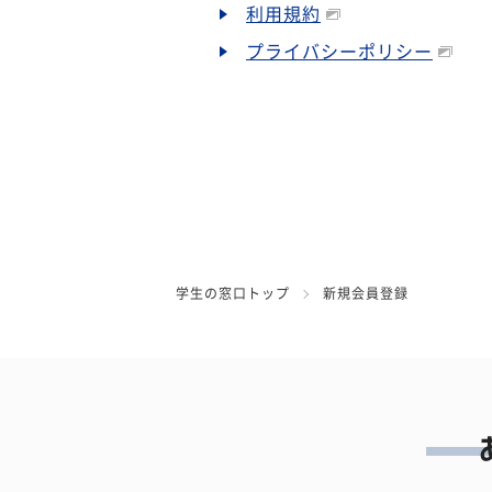
利用規約
プライバシーポリシー
学生の窓口トップ
新規会員登録