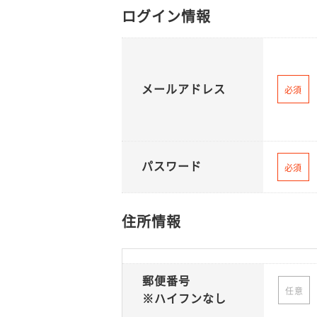
ログイン情報
メールアドレス
必須
パスワード
必須
住所情報
郵便番号
任意
※ハイフンなし