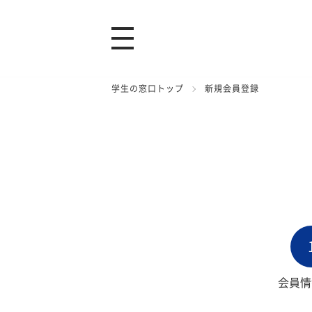
学生の窓口トップ
新規会員登録
会員情