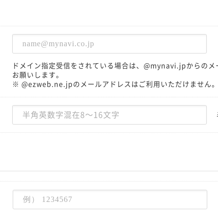
ドメイン指定受信をされている場合は、@mynavi.jpから
お願いします。
※ @ezweb.ne.jpのメールアドレスはご利用いただけません