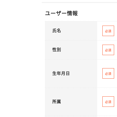
ユーザー情報
氏名
必須
性別
必須
生年月日
必須
所属
必須